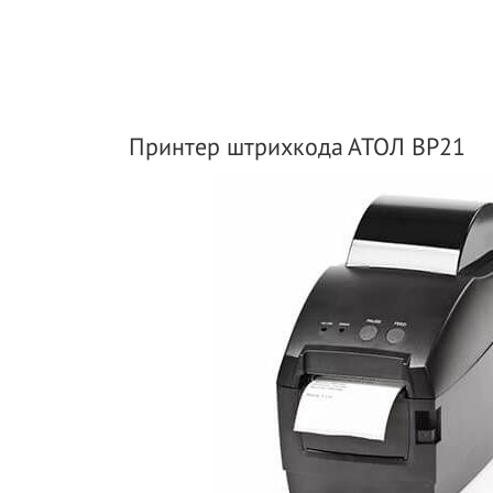
Принтер штрихкода АТОЛ BP21