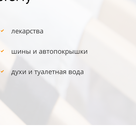
лекарства​​​​
шины и автопокрышки
духи и туалетная вода