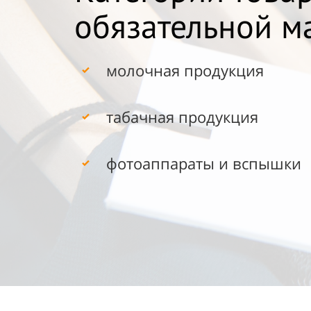
обязательной м
молочная продукция
табачная продукция
фотоаппараты и вспышки