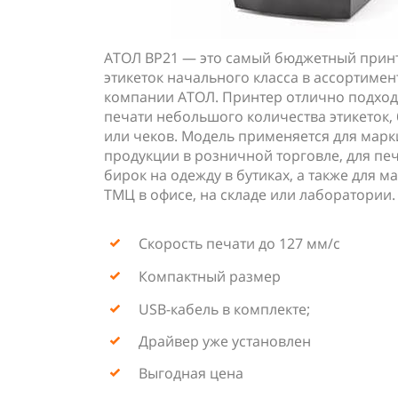
АТОЛ BP21 — это самый бюджетный прин
этикеток начального класса в ассортимен
компании АТОЛ. Принтер отлично подход
печати небольшого количества этикеток,
или чеков. Модель применяется для мар
продукции в розничной торговле, для пе
бирок на одежду в бутиках, а также для 
ТМЦ в офисе, на складе или лаборатории.
Скорость печати до 127 мм/с
Компактный размер
USB-кабель в комплекте;
Драйвер уже установлен
Выгодная цена