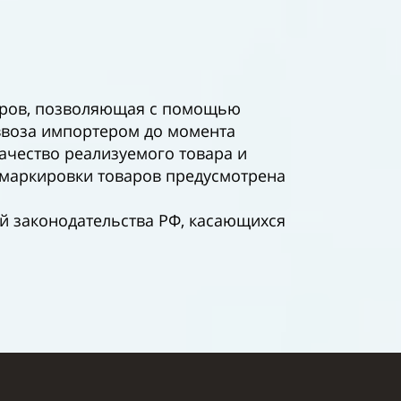
варов, позволяющая с помощью
 ввоза импортером до момента
ачество реализуемого товара и
 маркировки товаров предусмотрена
й законодательства РФ, касающихся