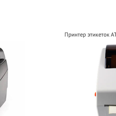
Принтер этикеток А