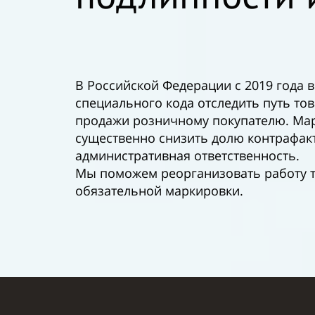
В Российской Федерации с 2019 года
специального кода отследить путь то
продажи розничному покупателю. Мар
существенно снизить долю контрафак
административная ответственность.
Мы поможем реорганизовать работу т
обязательной маркировки.