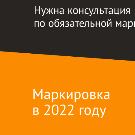
Нужна консультация
по обязательной мар
Маркировка
в 2022 году