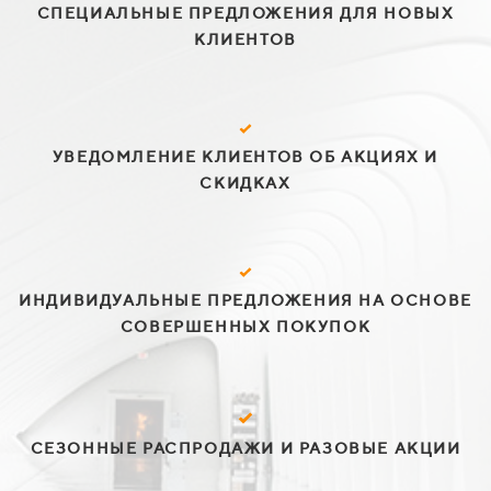
СПЕЦИАЛЬНЫЕ ПРЕДЛОЖЕНИЯ ДЛЯ НОВЫХ
КЛИЕНТОВ
УВЕДОМЛЕНИЕ КЛИЕНТОВ ОБ АКЦИЯХ И
СКИДКАХ
ИНДИВИДУАЛЬНЫЕ ПРЕДЛОЖЕНИЯ НА ОСНОВЕ
СОВЕРШЕННЫХ ПОКУПОК
СЕЗОННЫЕ РАСПРОДАЖИ И РАЗОВЫЕ АКЦИИ