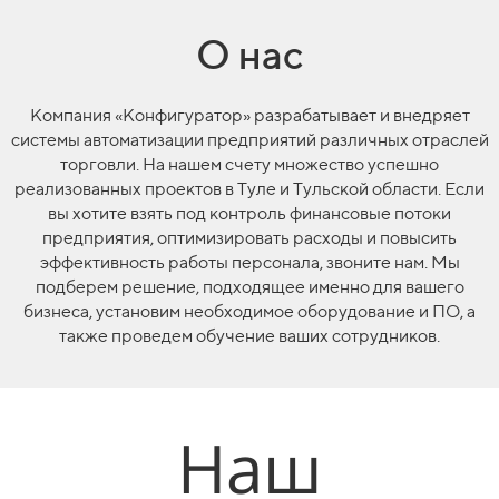
О нас
Компания «Конфигуратор» разрабатывает и внедряет
системы автоматизации предприятий различных отраслей
торговли. На нашем счету множество успешно
реализованных проектов в Туле и Тульской области. Если
вы хотите взять под контроль финансовые потоки
предприятия, оптимизировать расходы и повысить
эффективность работы персонала, звоните нам. Мы
подберем решение, подходящее именно для вашего
бизнеса, установим необходимое оборудование и ПО, а
также проведем обучение ваших сотрудников.
Наш