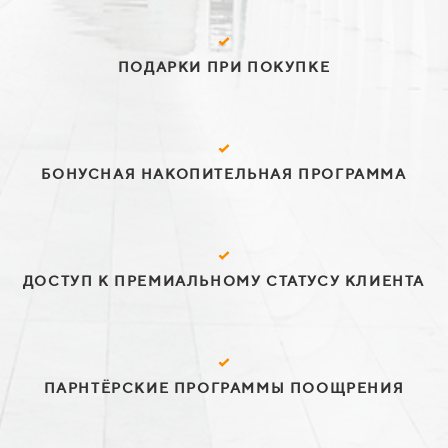
ПОДАРКИ ПРИ ПОКУПКЕ
БОНУСНАЯ НАКОПИТЕЛЬНАЯ ПРОГРАММА
ДОСТУП К ПРЕМИАЛЬНОМУ СТАТУСУ КЛИЕНТА
ПАРНТЁРСКИЕ ПРОГРАММЫ ПООЩРЕНИЯ