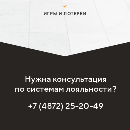
ИГРЫ И ЛОТЕРЕИ
Нужна консультация
по системам лояльности?
+7 (4872) 25-20-49