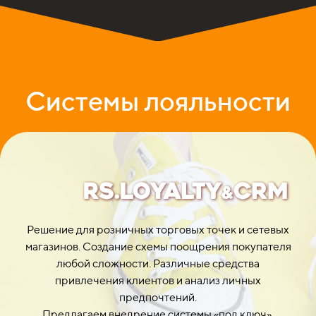
Системы лояльности
Решение для розничных торговых точек и сетевых
магазинов. Создание схемы поощрения покупателя
любой сложности. Различные средства
привлечения клиентов и анализ личных
предпочтений.
Предлагаем внедрение системы «под ключ»,