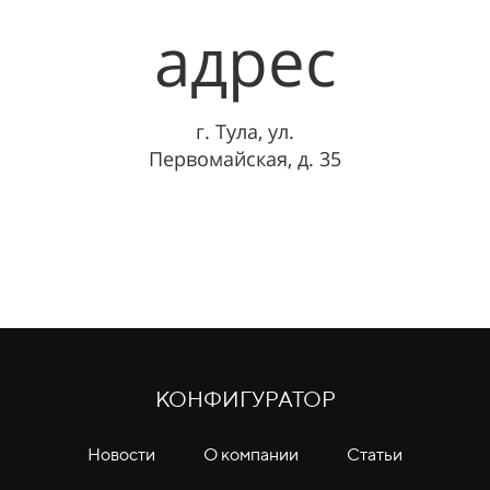
адрес
г. Тула, ул.
Первомайская, д. 35
КОНФИГУРАТОР
Новости
О компании
Статьи