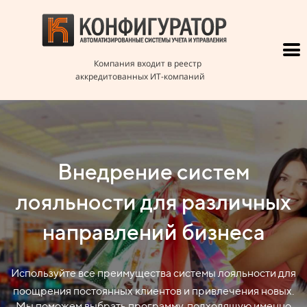
Компания входит в реестр
аккредитованных ИТ-компаний
Внедрение систем
лояльности для различных
направлений бизнеса
Используйте все преимущества системы лояльности для
поощрения постоянных клиентов и привлечения новых.
Мы поможем выбрать программу, подходящую именно