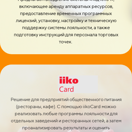
включающее аренду аппаратных ресурсов,
предоставление временных программных
лицензий, установку, настройку и техническую
поддержку системы лояльности, а также
подготовку инструкций для персонала торговых
точек.
Решение для предприятий общественного питания
(рестораны, кафе). С помощью iikoCard можно
реализовать любые программы лояльности для
отдельных заведений и ресторанных сетей, а затем
проанализировать результаты и оценить