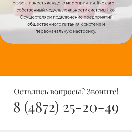
эффективность каждого мероприятия. Iiko card —
собственный модуль лояльности системы iiko.
Осуществляем подключение предприятий
общественного питания к системе и
первоначальную настройку.
Остались вопросы? Звоните!
8 (4872) 25-20-49