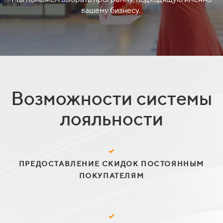
вашему бизнесу.
Возможности системы
лояльности
ПРЕДОСТАВЛЕНИЕ СКИДОК ПОСТОЯННЫМ
ПОКУПАТЕЛЯМ