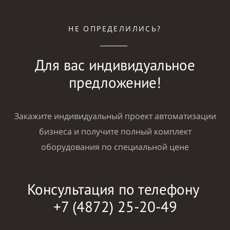
НЕ ОПРЕДЕЛИЛИСЬ?
Для вас индивидуальное
предложение!
Закажите индивидуальный проект автоматизации
бизнеса и получите полный комплект
оборудования по специальной цене
Консультация по телефону
+7 (4872) 25-20-49