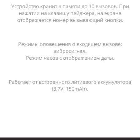
Устройство хранит в памяти до 10 вызовов. При
нажатии на клавишу пейджера, на экране
отображается номер вызывающий кнопки.
Режимы оповещения о входящем вызове:
вибросигнал.
Режим часов с отображением даты.
Работает от встроенного литиевого аккумулятора
(3,7V, 150mAh).