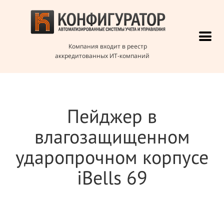
Компания входит в реестр
аккредитованных ИТ-компаний
Пейджер в
влагозащищенном
ударопрочном корпусе
iBells 69