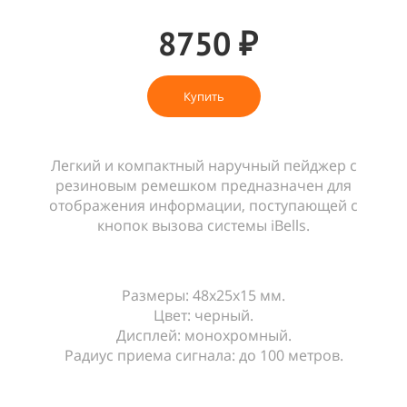
8750 ₽
Купить
Легкий и компактный наручный пейджер с
резиновым ремешком предназначен для
отображения информации, поступающей с
кнопок вызова системы iBells.
Размеры: 48х25х15 мм.
Цвет: черный.
Дисплей: монохромный.
Радиус приема сигнала: до 100 метров.