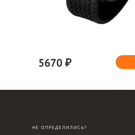
5670 ₽
НЕ ОПРЕДЕЛИЛИСЬ?