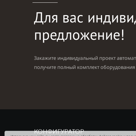
Для вас индиви
предложение!
Закажите индивидуальный проект автомат
получите полный комплект оборудования
КОНФИГУРАТОР