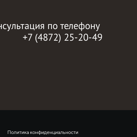
нсультация по телефону
+7 (4872) 25-20-49
Политика конфиденциальности